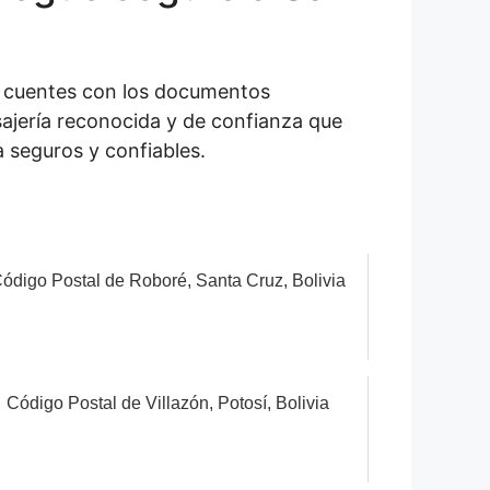
e cuentes con los documentos
jería reconocida y de confianza que
a seguros y confiables.
ódigo Postal de Roboré, Santa Cruz, Bolivia
Código Postal de Villazón, Potosí, Bolivia