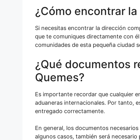
¿Cómo encontrar la 
Si necesitas encontrar la dirección com
que te comuniques directamente con él ví
comunidades de esta pequeña ciudad se 
¿Qué documentos re
Quemes?
Es importante recordar que cualquier en
aduaneras internacionales. Por tanto, 
entregado correctamente.
En general, los documentos necesarios s
algunos casos, también será necesario p