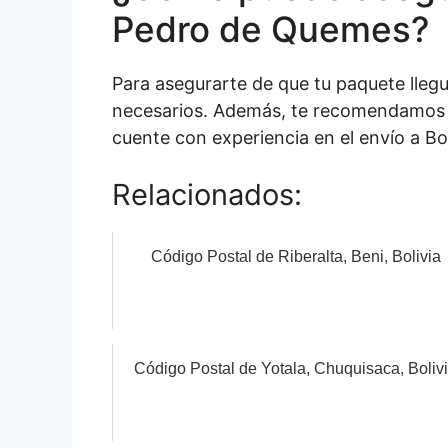
Pedro de Quemes?
Para asegurarte de que tu paquete lle
necesarios. Además, te recomendamos e
cuente con experiencia en el envío a Bo
Relacionados:
Código Postal de Riberalta, Beni, Bolivia
Código Postal de Yotala, Chuquisaca, Boliv