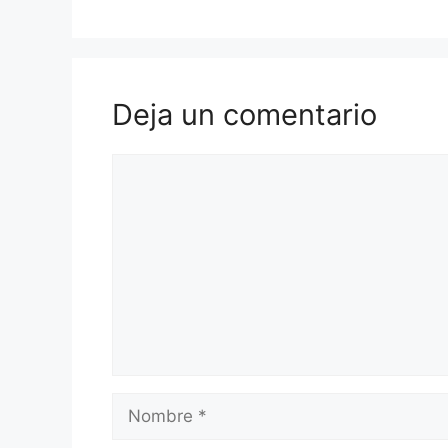
Deja un comentario
Comentario
Nombre