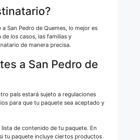
tinatario?
te a San Pedro de Quemes, lo mejor es
de los casos, las familias y
inatario de manera precisa.
tes a San Pedro de
ro país estará sujeto a regulaciones
ios para que tu paquete sea aceptado y
 lista de contenido de tu paquete. En
i tu paquete incluye ciertos productos