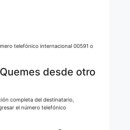
número telefónico internacional 00591 o
 Quemes desde otro
ión completa del destinatario,
gresar el número telefónico