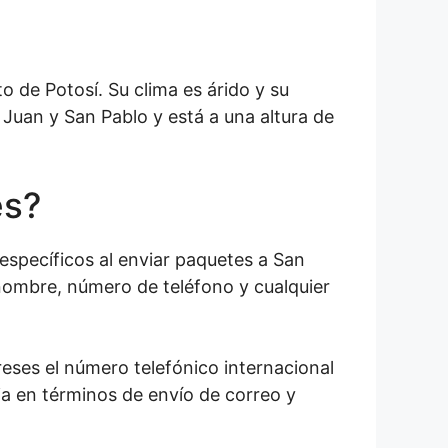
 de Potosí. Su clima es árido y su
 Juan y San Pablo y está a una altura de
es?
específicos al enviar paquetes a San
 nombre, número de teléfono y cualquier
eses el número telefónico internacional
ia en términos de envío de correo y