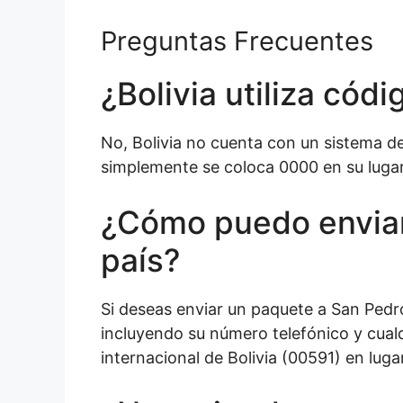
Preguntas Frecuentes
¿Bolivia utiliza códi
No, Bolivia no cuenta con un sistema de 
simplemente se coloca 0000 en su lugar
¿Cómo puedo enviar
país?
Si deseas enviar un paquete a San Pedro
incluyendo su número telefónico y cual
internacional de Bolivia (00591) en luga