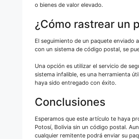
o bienes de valor elevado.
¿Cómo rastrear un 
El seguimiento de un paquete enviado a
con un sistema de código postal, se pu
Una opción es utilizar el servicio de s
sistema infalible, es una herramienta ú
haya sido entregado con éxito.
Conclusiones
Esperamos que este artículo te haya p
Potosí, Bolivia sin un código postal. A
cualquier remitente podrá enviar su pa