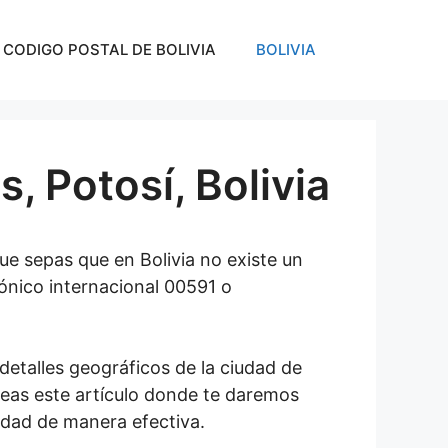
CODIGO POSTAL DE BOLIVIA
BOLIVIA
 Potosí, Bolivia
ue sepas que en Bolivia no existe un
fónico internacional 00591 o
detalles geográficos de la ciudad de
leas este artículo donde te daremos
udad de manera efectiva.