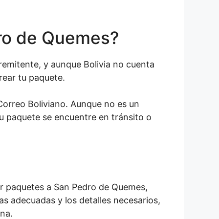
dro de Quemes?
emitente, y aunque Bolivia no cuenta
rear tu paquete.
 Correo Boliviano. Aunque no es un
su paquete se encuentre en tránsito o
ar paquetes a San Pedro de Quemes,
as adecuadas y los detalles necesarios,
na.