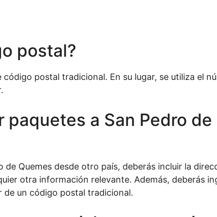
go postal?
código postal tradicional. En su lugar, se utiliza el 
.
 paquetes a San Pedro de
 de Quemes desde otro país, deberás incluir la direcc
quier otra información relevante. Además, deberás in
r de un código postal tradicional.