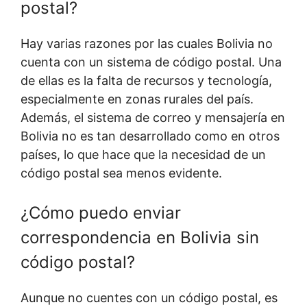
postal?
Hay varias razones por las cuales Bolivia no
cuenta con un sistema de código postal. Una
de ellas es la falta de recursos y tecnología,
especialmente en zonas rurales del país.
Además, el sistema de correo y mensajería en
Bolivia no es tan desarrollado como en otros
países, lo que hace que la necesidad de un
código postal sea menos evidente.
¿Cómo puedo enviar
correspondencia en Bolivia sin
código postal?
Aunque no cuentes con un código postal, es