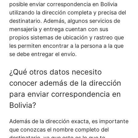
posible enviar correspondencia en Bolivia
utilizando la dirección completa y precisa del
destinatario. Además, algunos servicios de
mensajería y entrega cuentan con sus
propios sistemas de ubicación y rastreo que
les permiten encontrar a la persona a la que
se debe entregar el envío.
¿Qué otros datos necesito
conocer además de la dirección
para enviar correspondencia en
Bolivia?
Además de la dirección exacta, es importante
que conozcas el nombre completo del
destinatario, ya que esto es lo que te