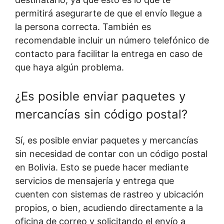
permitirá asegurarte de que el envío llegue a
la persona correcta. También es
recomendable incluir un número telefónico de
contacto para facilitar la entrega en caso de
que haya algún problema.
¿Es posible enviar paquetes y
mercancías sin código postal?
Sí, es posible enviar paquetes y mercancías
sin necesidad de contar con un código postal
en Bolivia. Esto se puede hacer mediante
servicios de mensajería y entrega que
cuenten con sistemas de rastreo y ubicación
propios, o bien, acudiendo directamente a la
oficina de correo y solicitando el envío a