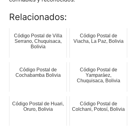
Relacionados:
Código Postal de Villa
Código Postal de
Serrano, Chuquisaca,
Viacha, La Paz, Bolivia
Bolivia
Código Postal de
Código Postal de
Cochabamba Bolivia
Yamparáez,
Chuquisaca, Bolivia
Código Postal de Huari,
Código Postal de
Oruro, Bolivia
Colchani, Potosí, Bolivia