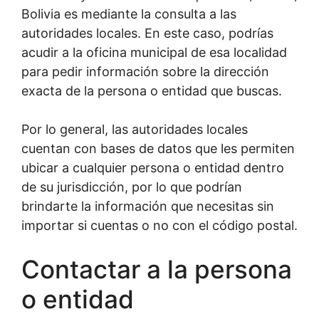
Bolivia es mediante la consulta a las
autoridades locales. En este caso, podrías
acudir a la oficina municipal de esa localidad
para pedir información sobre la dirección
exacta de la persona o entidad que buscas.
Por lo general, las autoridades locales
cuentan con bases de datos que les permiten
ubicar a cualquier persona o entidad dentro
de su jurisdicción, por lo que podrían
brindarte la información que necesitas sin
importar si cuentas o no con el código postal.
Contactar a la persona
o entidad