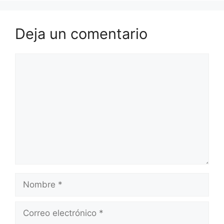
Deja un comentario
Comentario
Nombre
Correo
electrónico