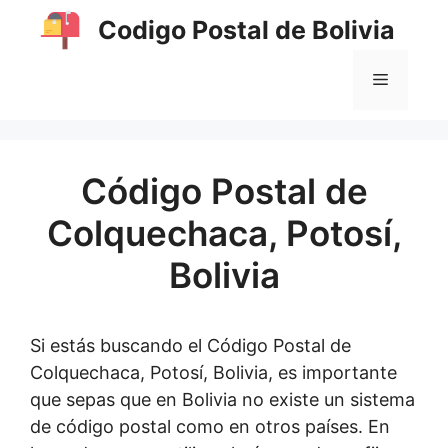
Saltar
Codigo Postal de Bolivia
al
contenido
MENÚ
Código Postal de
Colquechaca, Potosí,
Bolivia
Si estás buscando el Código Postal de
Colquechaca, Potosí, Bolivia, es importante
que sepas que en Bolivia no existe un sistema
de código postal como en otros países. En