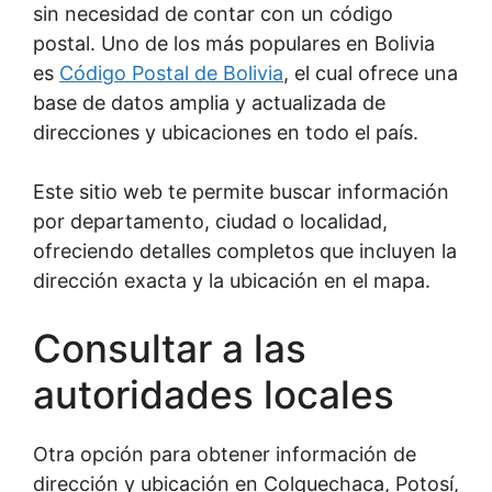
sin necesidad de contar con un código
postal. Uno de los más populares en Bolivia
es
Código Postal de Bolivia
, el cual ofrece una
base de datos amplia y actualizada de
direcciones y ubicaciones en todo el país.
Este sitio web te permite buscar información
por departamento, ciudad o localidad,
ofreciendo detalles completos que incluyen la
dirección exacta y la ubicación en el mapa.
Consultar a las
autoridades locales
Otra opción para obtener información de
dirección y ubicación en Colquechaca, Potosí,