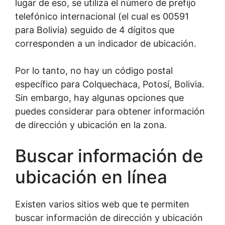
lugar de eso, se utiliza el número de prefijo
telefónico internacional (el cual es 00591
para Bolivia) seguido de 4 dígitos que
corresponden a un indicador de ubicación.
Por lo tanto, no hay un código postal
específico para Colquechaca, Potosí, Bolivia.
Sin embargo, hay algunas opciones que
puedes considerar para obtener información
de dirección y ubicación en la zona.
Buscar información de
ubicación en línea
Existen varios sitios web que te permiten
buscar información de dirección y ubicación