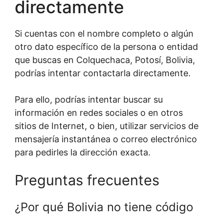
directamente
Si cuentas con el nombre completo o algún
otro dato específico de la persona o entidad
que buscas en Colquechaca, Potosí, Bolivia,
podrías intentar contactarla directamente.
Para ello, podrías intentar buscar su
información en redes sociales o en otros
sitios de Internet, o bien, utilizar servicios de
mensajería instantánea o correo electrónico
para pedirles la dirección exacta.
Preguntas frecuentes
¿Por qué Bolivia no tiene código