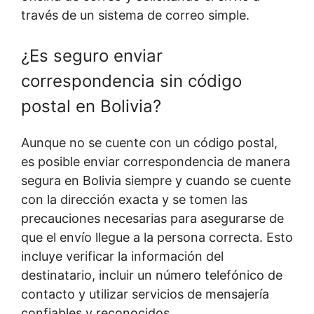
través de un sistema de correo simple.
¿Es seguro enviar
correspondencia sin código
postal en Bolivia?
Aunque no se cuente con un código postal,
es posible enviar correspondencia de manera
segura en Bolivia siempre y cuando se cuente
con la dirección exacta y se tomen las
precauciones necesarias para asegurarse de
que el envío llegue a la persona correcta. Esto
incluye verificar la información del
destinatario, incluir un número telefónico de
contacto y utilizar servicios de mensajería
confiables y reconocidos.