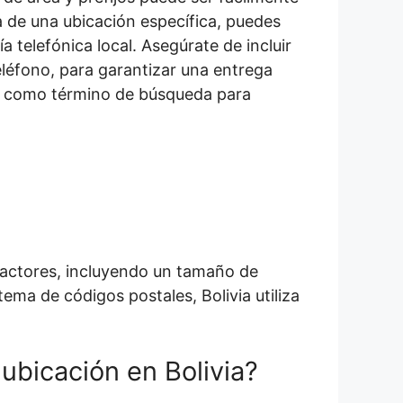
ea de una ubicación específica, puedes
 telefónica local. Asegúrate de incluir
eléfono, para garantizar una entrega
ico como término de búsqueda para
factores, incluyendo un tamaño de
ema de códigos postales, Bolivia utiliza
ubicación en Bolivia?