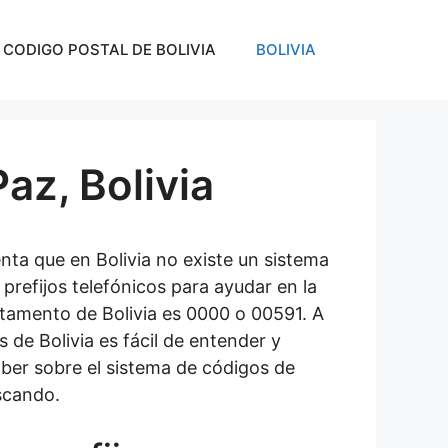
CODIGO POSTAL DE BOLIVIA
BOLIVIA
az, Bolivia
nta que en Bolivia no existe un sistema
 prefijos telefónicos para ayudar en la
artamento de Bolivia es 0000 o 00591. A
 de Bolivia es fácil de entender y
aber sobre el sistema de códigos de
uscando.