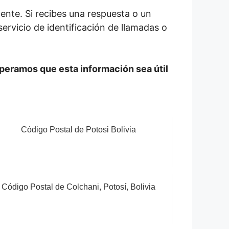
mente. Si recibes una respuesta o un
servicio de identificación de llamadas o
speramos que esta información sea útil
Código Postal de Potosi Bolivia
Código Postal de Colchani, Potosí, Bolivia