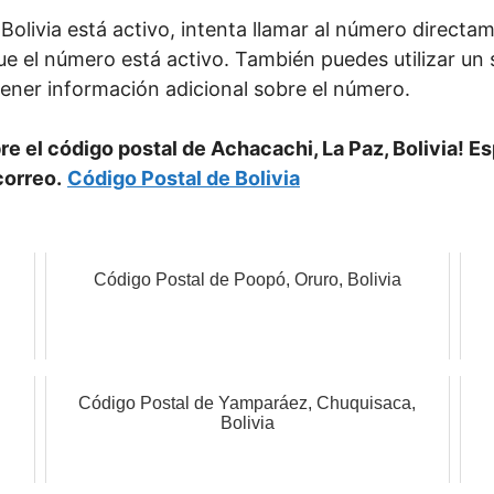
Bolivia está activo, intenta llamar al número directa
ue el número está activo. También puedes utilizar un 
ener información adicional sobre el número.
re el código postal de Achacachi, La Paz, Bolivia! E
correo.
Código Postal de Bolivia
Código Postal de Poopó, Oruro, Bolivia
Código Postal de Yamparáez, Chuquisaca,
Bolivia