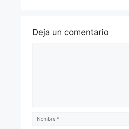
Deja un comentario
Comentario
Nombre