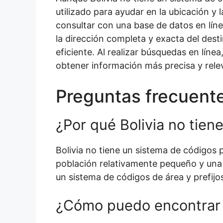
utilizado para ayudar en la ubicación y
consultar con una base de datos en líne
la dirección completa y exacta del dest
eficiente. Al realizar búsquedas en lín
obtener información más precisa y rele
Preguntas frecuent
¿Por qué Bolivia no tien
Bolivia no tiene un sistema de códigos
población relativamente pequeño y una in
un sistema de códigos de área y prefijo
¿Cómo puedo encontrar e